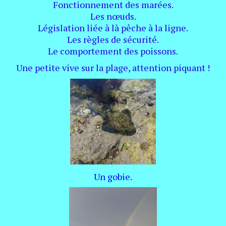
Fonctionnement des marées.
Les nœuds.
Législation liée à là pêche à la ligne.
Les règles de sécurité.
Le comportement des poissons.
Une petite vive sur la plage, attention piquant !
Un gobie.