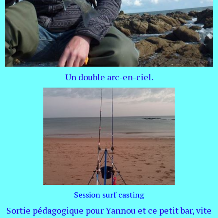
Un double arc-en-ciel.
Session surf casting
Sortie pédagogique pour Yannou et ce petit bar, vite