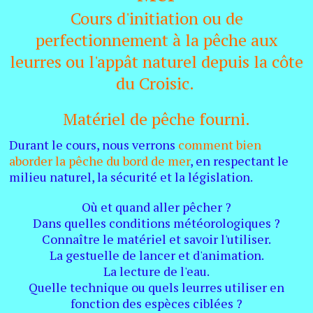
Cours d'initiation ou de
perfectionnement à la pêche aux
leurres ou l'appât naturel depuis la côte
du Croisic.
Matériel de pêche fourni.
Durant le cours, nous verrons
comment bien
aborder la pêche du bord de mer
, en respectant le
milieu naturel, la sécurité et la législation.
Où et quand aller pêcher ?
Dans quelles conditions météorologiques ?
Connaître le matériel et savoir l'utiliser.
La gestuelle de lancer et d'animation.
La lecture de l'eau.
Quelle technique ou quels leurres utiliser en
fonction des espèces ciblées ?