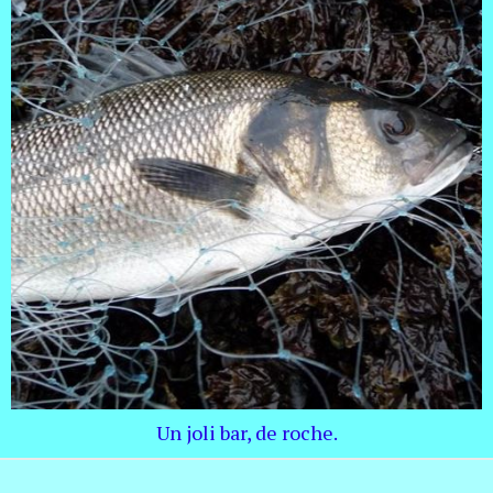
Un joli bar, de roche.