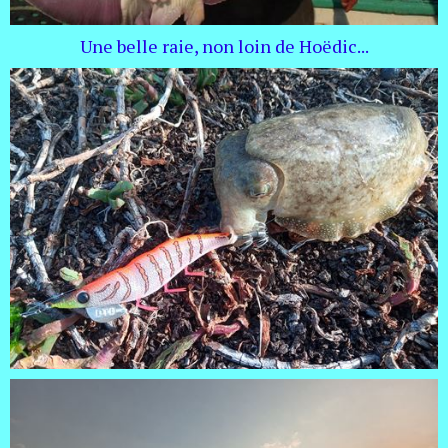
Une belle raie, non loin de Hoëdic...