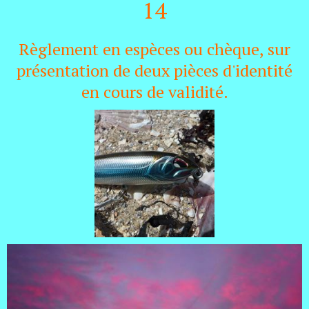
14
Règlement en espèces ou chèque, sur
présentation de deux pièces d'identité
en cours de validité.