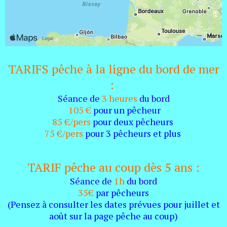
TARIFS pêche à la ligne du bord de mer
:
Séance de
3 heures
du bord
105 €
pour un pêcheur
85 €/pers
pour deux pêcheurs
75 €/pers
pour 3 pêcheurs et plus
TARIF pêche au coup dès 5 ans :
Séance de
1h
du bord
35€
par pêcheurs
(Pensez à consulter les dates prévues pour juillet et
août sur la page pêche au coup)