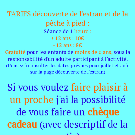
TARIFS
découverte de l'estran et de la
pêche à pied :
Séance de 1
heure :
+ 12 ans : 10€
- 12 ans : 8€
Gratuité
pour les enfants de
moins de 6 ans,
sous la
responsabilité d'un adulte participant à l'activité.
(Pensez à consulter les dates prévues pour juillet et août
sur la page découverte de l'estran)
Si vous voulez
faire plaisir à
un proche
j'ai la possibilité
de vous faire un
chèque
cadeau
(avec descriptif
de la